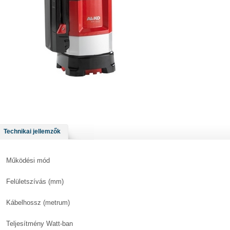
Technikai jellemzők
Működési mód
Felületszívás (mm)
Kábelhossz (metrum)
Teljesítmény Watt-ban